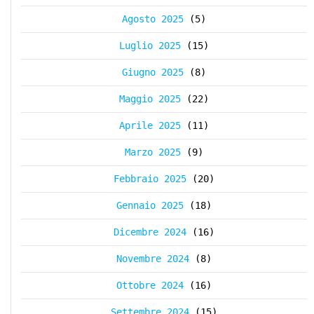
Agosto 2025
(5)
Luglio 2025
(15)
Giugno 2025
(8)
Maggio 2025
(22)
Aprile 2025
(11)
Marzo 2025
(9)
Febbraio 2025
(20)
Gennaio 2025
(18)
Dicembre 2024
(16)
Novembre 2024
(8)
Ottobre 2024
(16)
Settembre 2024
(15)