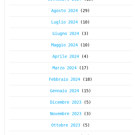
Agosto 2024
(29)
Luglio 2024
(10)
Giugno 2024
(3)
Maggio 2024
(10)
Aprile 2024
(4)
Marzo 2024
(17)
Febbraio 2024
(18)
Gennaio 2024
(15)
Dicembre 2023
(5)
Novembre 2023
(3)
Ottobre 2023
(5)