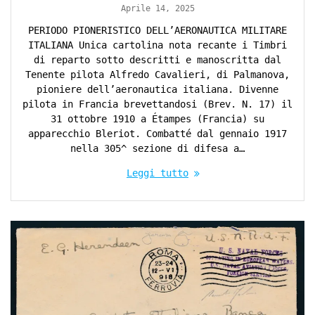
Aprile 14, 2025
PERIODO PIONERISTICO DELL’AERONAUTICA MILITARE
ITALIANA Unica cartolina nota recante i Timbri
di reparto sotto descritti e manoscritta dal
Tenente pilota Alfredo Cavalieri, di Palmanova,
pioniere dell’aeronautica italiana. Divenne
pilota in Francia brevettandosi (Brev. N. 17) il
31 ottobre 1910 a Étampes (Francia) su
apparecchio Bleriot. Combatté dal gennaio 1917
nella 305^ sezione di difesa a…
Leggi tutto