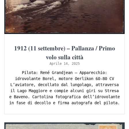
1912 (11 settembre) – Pallanza / Primo
volo sulla città
Aprile 14, 2025
Pilota: René Grandjean – Apparecchio:
idrovolante Borel, motore Oerlikon 60-80 CV
L’aviatore, decollato dal lungolago, attraversa
il Lago Maggiore e compie alcuni giri su Stresa
e Baveno. Cartolina fotografica dell’idrovolante
in fase di decollo e firma autografa del pilota.