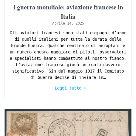
I guerra mondiale: aviazione francese in
Italia
Aprile 14, 2025
Gli aviatori francesi sono stati compagni d’arme
di quelli italiani per tutta la durata della
Grande Guerra. Qualche centinaio di aeroplani e
un numero ancora maggiore di piloti, osservatori
e specialisti hanno combattuto al nostro fianco.
L’aviazione francese giocò un ruolo davvero
significativo. Sin dal maggio 1917 il Comitato
di Guerra decise di inviare in…
Leggi tutto