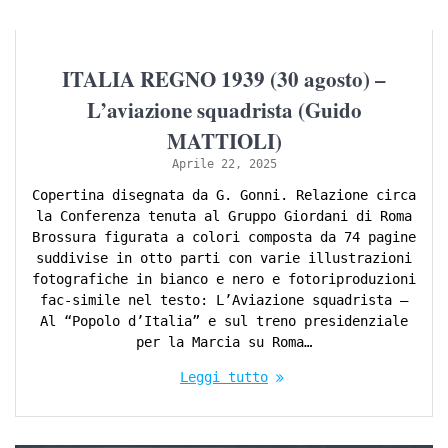
ITALIA REGNO 1939 (30 agosto) –
L’aviazione squadrista (Guido
MATTIOLI)
Aprile 22, 2025
Copertina disegnata da G. Gonni. Relazione circa
la Conferenza tenuta al Gruppo Giordani di Roma
Brossura figurata a colori composta da 74 pagine
suddivise in otto parti con varie illustrazioni
fotografiche in bianco e nero e fotoriproduzioni
fac-simile nel testo: L’Aviazione squadrista –
Al “Popolo d’Italia” e sul treno presidenziale
per la Marcia su Roma…
Leggi tutto