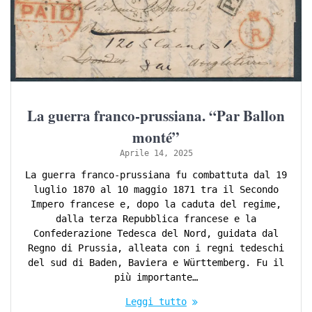
La guerra franco-prussiana. “Par Ballon
monté”
Aprile 14, 2025
La guerra franco-prussiana fu combattuta dal 19
luglio 1870 al 10 maggio 1871 tra il Secondo
Impero francese e, dopo la caduta del regime,
dalla terza Repubblica francese e la
Confederazione Tedesca del Nord, guidata dal
Regno di Prussia, alleata con i regni tedeschi
del sud di Baden, Baviera e Württemberg. Fu il
più importante…
Leggi tutto