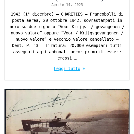
Aprile 14, 2025
1943 (1° dicembre) – CHARITIES – Francobolli di
posta aerea, 20 ottobre 1942, sovrastampati in
nero su due righe o “Voor Krijgs- / gevangenen /
nuovo valore” oppure “Voor / Krijgsgevangenen /
nuovo valore” e vecchio valore cancellato –
Dent. P. 13 – Tiratura: 20.000 esemplari tutti
assegnati agli abbonati ancor prima di essere
emessi.…
Leggi tutto