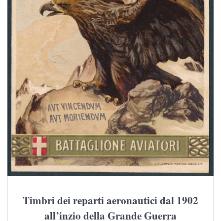
Timbri dei reparti aeronautici dal 1902
all’inzio della Grande Guerra