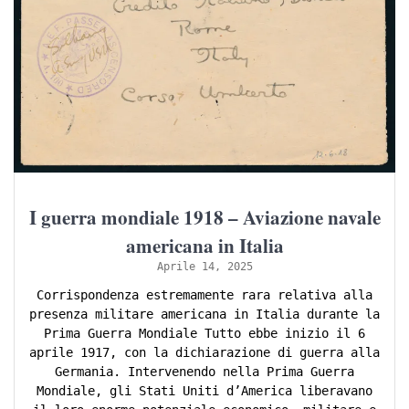
I guerra mondiale 1918 – Aviazione navale
americana in Italia
Aprile 14, 2025
Corrispondenza estremamente rara relativa alla
presenza militare americana in Italia durante la
Prima Guerra Mondiale Tutto ebbe inizio il 6
aprile 1917, con la dichiarazione di guerra alla
Germania. Intervenendo nella Prima Guerra
Mondiale, gli Stati Uniti d’America liberavano