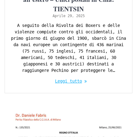
TIENTSIN
Aprile 29, 2025
A seguito della Rivolta dei Boxers e delle
violenze compiute contro gli occidentali, il
primo giorno di giugno del 1900, sbarcò in Cina
da navi europee un contingente di 436 marinai
(75 russi, 75 inglesi, 75 francesi, 60
americani, 50 tedeschi, 41 italiani, 30
giapponesi e 30 austrici) destinati a
raggiungere Pechino per proteggere le…
Leggi tutto