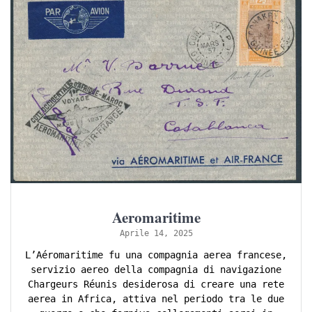
Aeromaritime
Aprile 14, 2025
L’Aéromaritime fu una compagnia aerea francese,
servizio aereo della compagnia di navigazione
Chargeurs Réunis desiderosa di creare una rete
aerea in Africa, attiva nel periodo tra le due