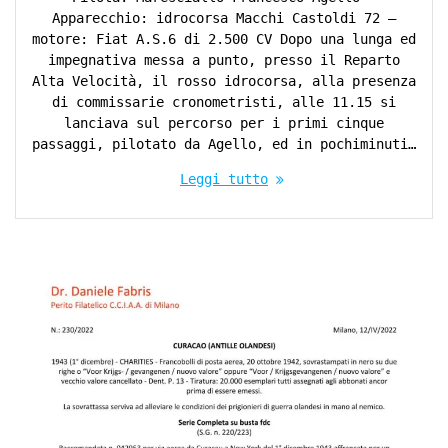
Apparecchio: idrocorsa Macchi Castoldi 72 –
motore: Fiat A.S.6 di 2.500 CV Dopo una lunga ed
impegnativa messa a punto, presso il Reparto
Alta Velocità, il rosso idrocorsa, alla presenza
di commissarie cronometristi, alle 11.15 si
lanciava sul percorso per i primi cinque
passaggi, pilotato da Agello, ed in pochiminuti…
Leggi tutto