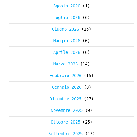
Agosto 2026
(1)
Luglio 2026
(6)
Giugno 2026
(15)
Maggio 2026
(6)
Aprile 2026
(6)
Marzo 2026
(14)
Febbraio 2026
(15)
Gennaio 2026
(8)
Dicembre 2025
(27)
Novembre 2025
(9)
Ottobre 2025
(25)
Settembre 2025
(17)