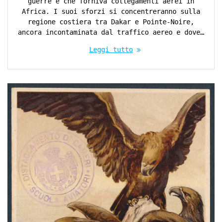
guerre e che forniva collegamenti aerei in
Africa. I suoi sforzi si concentreranno sulla
regione costiera tra Dakar e Pointe-Noire,
ancora incontaminata dal traffico aereo e dove…
Leggi tutto