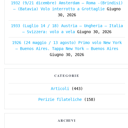
1932 (9/21 dicembre) Amsterdam – Roma -(Brindisi)
– (Batavia) Volo interrotto a Grottaglie
Giugno
30, 2026
1933 (Luglio 14 / 18) Austria – Ungheria – Italia
– Svizzera: volo a vela
Giugno 30, 2026
1926 (24 maggio / 13 agosto) Primo volo New York
– Buenos Aires. Tappa New York – Buenos Aires
Giugno 30, 2026
CATEGORIE
Articoli
(443)
Perizie filateliche
(158)
ARCHIVI