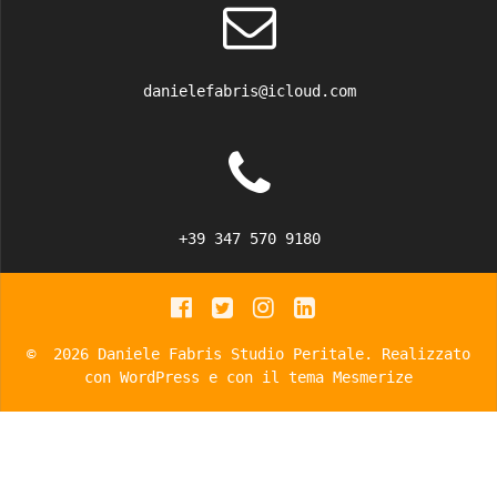
danielefabris@icloud.com
+39 347 570 9180
© 2026 Daniele Fabris Studio Peritale. Realizzato
con WordPress e con il tema
Mesmerize